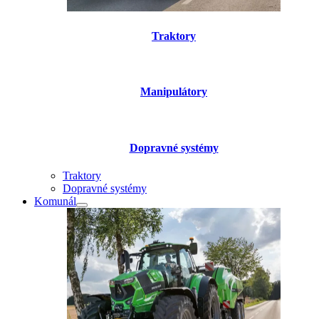
Traktory
Manipulátory
Dopravné systémy
Traktory
Dopravné systémy
Komunál