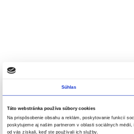
Súhlas
Táto webstránka používa súbory cookies
Na prispôsobenie obsahu a reklám, poskytovanie funkcií so
poskytujeme aj našim partnerom v oblasti sociálnych médií, i
od vás získali, keď ste používali ich služby.