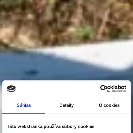
Súhlas
Detaily
O cookies
Táto webstránka používa súbory cookies