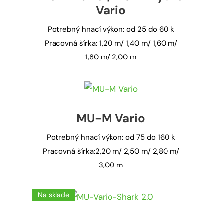
Vario
Potrebný hnací výkon: od 25 do 60 k
Pracovná šírka: 1,20 m/ 1,40 m/ 1,60 m/
1,80 m/ 2,00 m
MU-M Vario
Potrebný hnací výkon: od 75 do 160 k
Pracovná šírka:2,20 m/ 2,50 m/ 2,80 m/
3,00 m
Na sklade