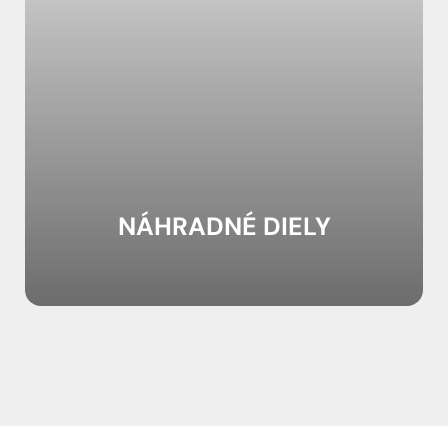
NÁHRADNÉ DIELY