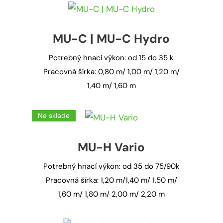
MU-C | MU-C Hydro
Potrebný hnací výkon: od 15 do 35 k
Pracovná šírka: 0,80 m/ 1,00 m/ 1,20 m/
1,40 m/ 1,60 m
Na sklade
MU-H Vario
Potrebný hnací výkon: od 35 do 75/90k
Pracovná šírka: 1,20 m/1,40 m/ 1,50 m/
1,60 m/ 1,80 m/ 2,00 m/ 2,20 m