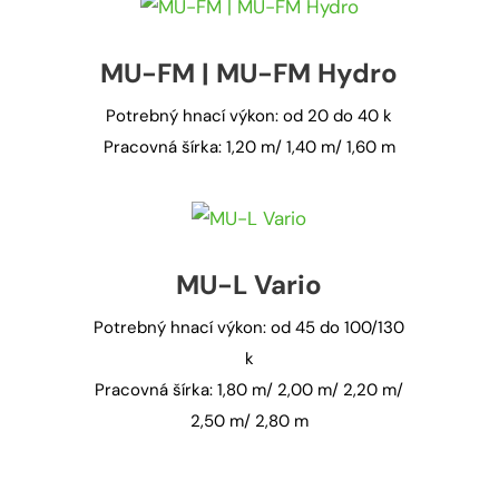
MU-FM | MU-FM Hydro
Potrebný hnací výkon: od 20 do 40 k
Pracovná šírka: 1,20 m/ 1,40 m/ 1,60 m
MU-L Vario
Potrebný hnací výkon: od 45 do 100/130
k
Pracovná šírka: 1,80 m/ 2,00 m/ 2,20 m/
2,50 m/ 2,80 m