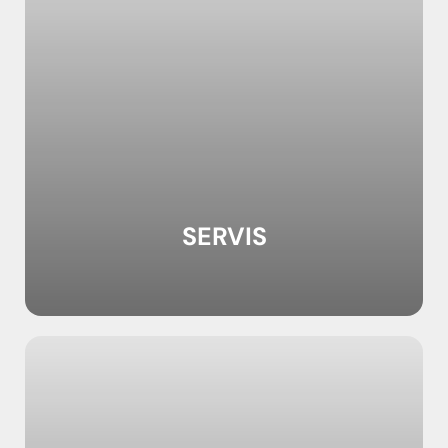
SERVIS