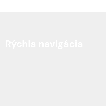
Rýchla navigácia