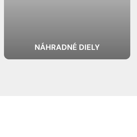
NÁHRADNÉ DIELY