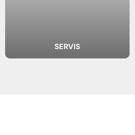
SERVIS