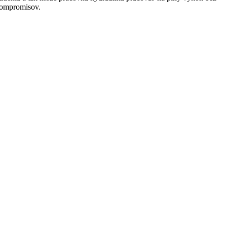
ompromisov.