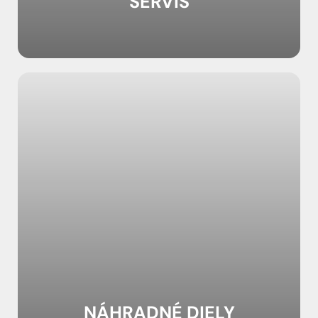
NÁHRADNÉ DIELY