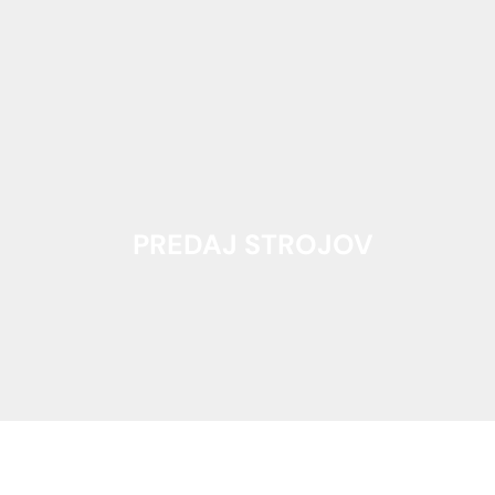
PREDAJ STROJOV