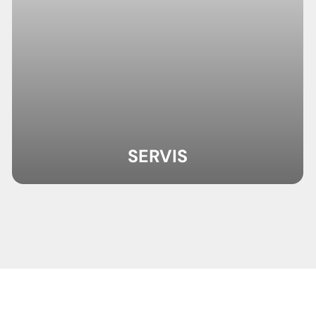
SERVIS