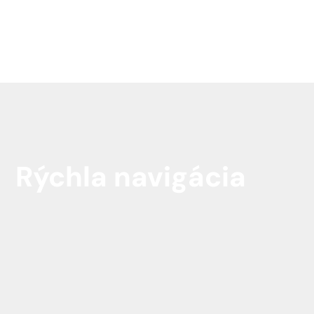
Rýchla navigácia