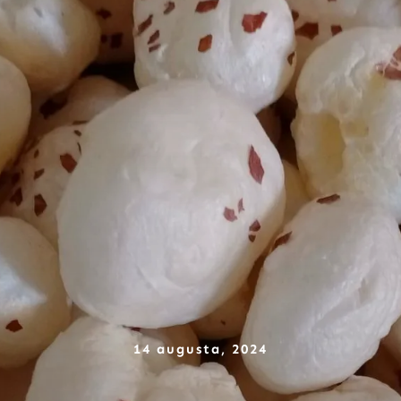
14 augusta, 2024