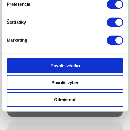
Preferencie
Štatistiky
Marketing
Povoliť všetko
Povoliť výber
SERVIS
Odmietnuť