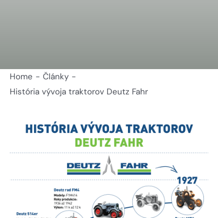
Home
Články
História vývoja traktorov Deutz Fahr