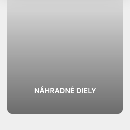
NÁHRADNÉ DIELY