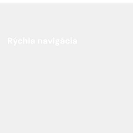
Rýchla navigácia