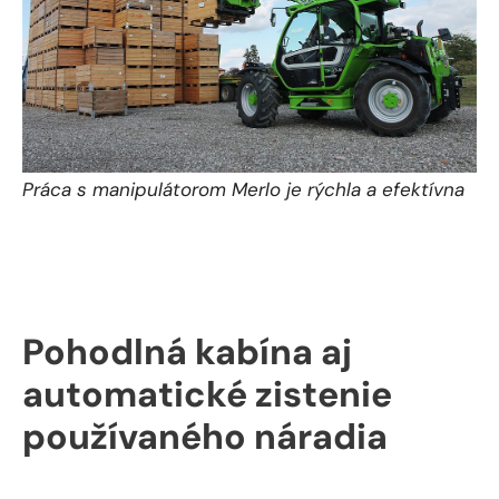
Práca s manipulátorom Merlo je rýchla a efektívna
Pohodlná kabína aj
automatické zistenie
používaného náradia