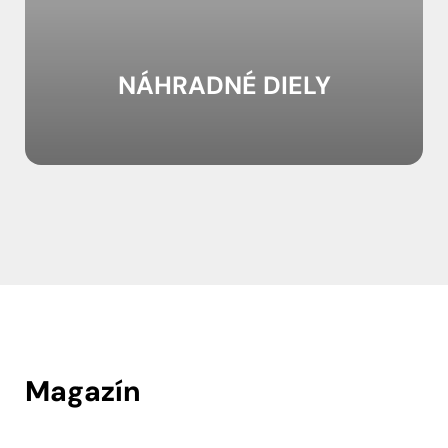
NÁHRADNÉ DIELY
Magazín