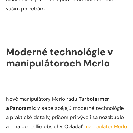
vašim potrebám.
Moderné technológie v
manipulátoroch Merlo
Nové manipulátory Merlo radu
Turbofarmer
a Panoramic
v sebe spájajú moderné technológie
a praktické detaily, pričom pri vývoji sa nezabudlo
ani na pohodlie obsluhy. Ovládať
manipulátor Merlo