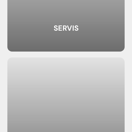
SERVIS