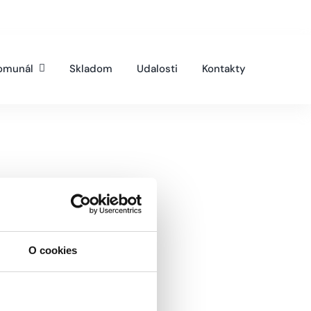
omunál
Skladom
Udalosti
Kontakty
O cookies