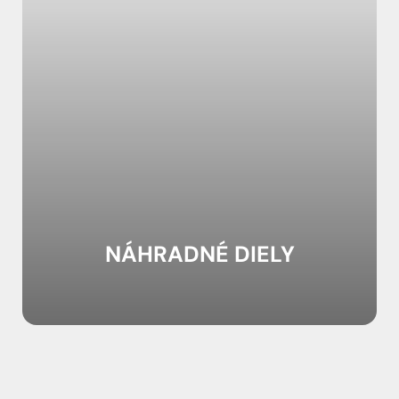
NÁHRADNÉ DIELY