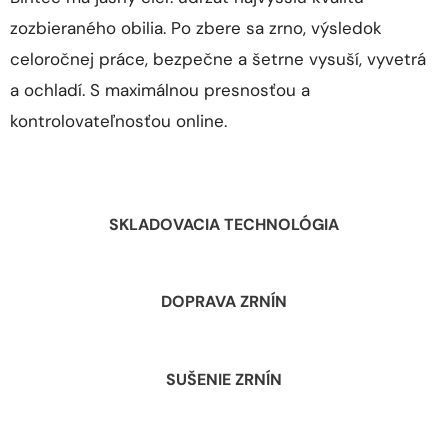
zozbieraného obilia. Po zbere sa zrno, výsledok
celoročnej práce, bezpečne a šetrne vysuší, vyvetrá
a ochladí. S maximálnou presnosťou a
kontrolovateľnosťou online.
SKLADOVACIA TECHNOLÓGIA
DOPRAVA ZRNÍN
SUŠENIE ZRNÍN