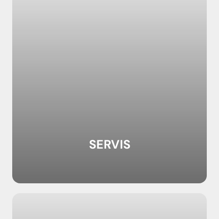
SERVIS