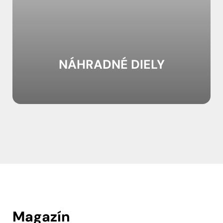
NÁHRADNÉ DIELY
Magazín