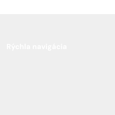
Rýchla navigácia