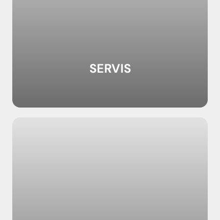
SERVIS