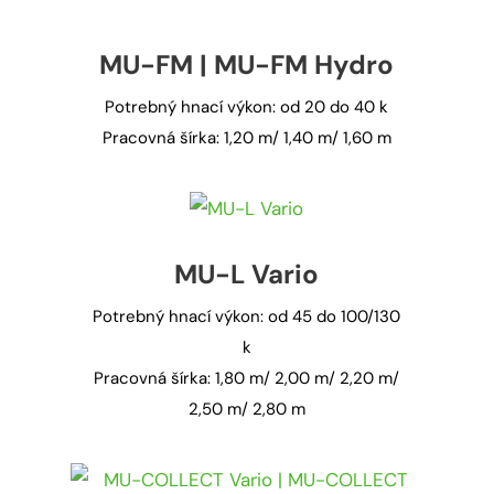
MU-FM | MU-FM Hydro
Potrebný hnací výkon: od 20 do 40 k
Pracovná šírka: 1,20 m/ 1,40 m/ 1,60 m
MU-L Vario
Potrebný hnací výkon: od 45 do 100/130
k
Pracovná šírka: 1,80 m/ 2,00 m/ 2,20 m/
2,50 m/ 2,80 m